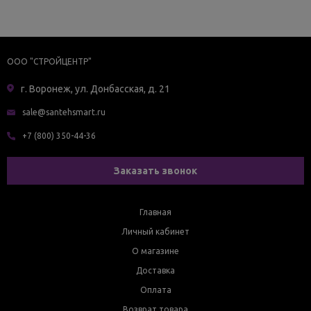
ООО "СТРОЙЦЕНТР"
г. Воронеж, ул. Донбасская, д. 21
sale@santehsmart.ru
+7 (800) 350-44-36
Заказать звонок
Главная
Личный кабинет
О магазине
Доставка
Оплата
Возврат товара