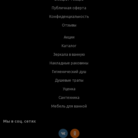
Публичная оферта
Конфиденциальность
Отзывы
Акции
Каталог
Зеркала в ванную
Накладные раковины
Гигиенический душ
Душевые трапы
Уценка
Сантехника
Мебель для ванной
Мы в соц. сетях