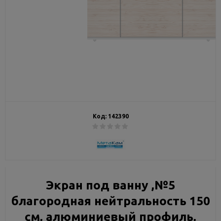
Код:
142390
Экран под ванну ,№5
благородная нейтральность 150
см, алюминиевый профиль,