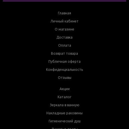
Главная
Личный кабинет
О магазине
Доставка
Оплата
Возврат товара
Публичная оферта
Конфиденциальность
Отзывы
Акции
Каталог
Зеркала в ванную
Накладные раковины
Гигиенический душ