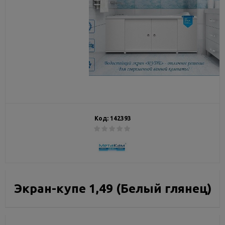
Код:
142393
Экран-купе 1,49 (Белый глянец)