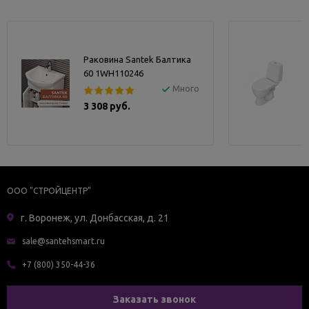
Раковина Santek Балтика
60 1WH110246
Много
3 308 руб.
ООО "СТРОЙЦЕНТР"
г. Воронеж, ул. Донбасская, д. 21
sale@santehsmart.ru
+7 (800) 350-44-36
Заказать звонок