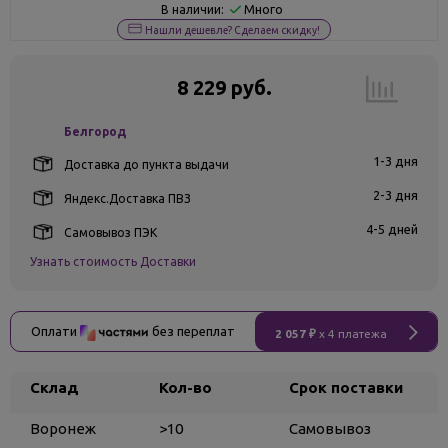
Много
В наличии:
Нашли дешевле? Сделаем скидку!
8 229 руб.
Белгород
1-3 дня
Доставка до пункта выдачи
2-3 дня
Яндекс.Доставка ПВЗ
4-5 дней
Самовывоз ПЭК
Узнать стоимость Доставки
Оплати
без переплат
2 057 ₽
x 4 платежа
Склад
Кол-во
Срок поставки
Воронеж
>10
Самовывоз