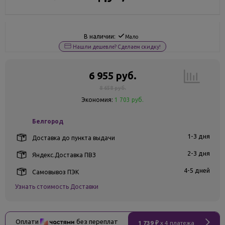
В наличии:
Мало
Нашли дешевле? Сделаем скидку!
6 955 руб.
8 658 руб.
Экономия:
1 703 руб.
Белгород
1-3 дня
Доставка до пункта выдачи
2-3 дня
Яндекс.Доставка ПВЗ
4-5 дней
Самовывоз ПЭК
Узнать стоимость Доставки
Оплати
без переплат
1 739 ₽
x 4 платежа