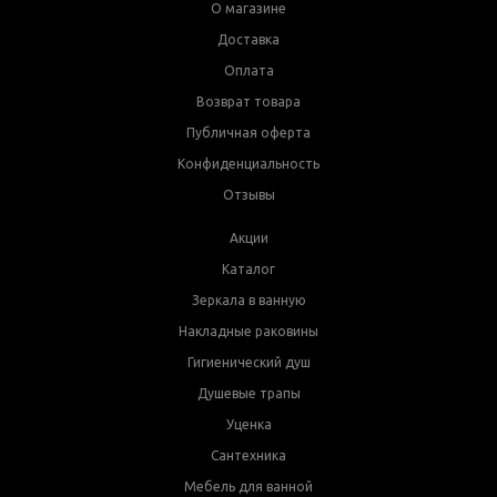
О магазине
Доставка
Оплата
Возврат товара
Публичная оферта
Конфиденциальность
Отзывы
Акции
Каталог
Зеркала в ванную
Накладные раковины
Гигиенический душ
Душевые трапы
Уценка
Сантехника
Мебель для ванной