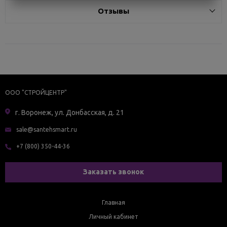
Отзывы
ООО "СТРОЙЦЕНТР"
г. Воронеж, ул. Донбасская, д. 21
sale@santehsmart.ru
+7 (800) 350-44-36
Заказать звонок
Главная
Личный кабинет