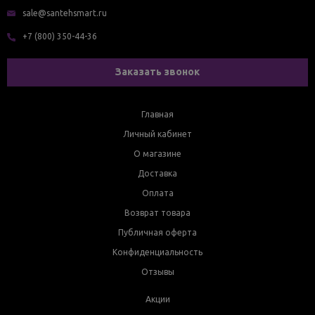
sale@santehsmart.ru
+7 (800) 350-44-36
Заказать звонок
Главная
Личный кабинет
О магазине
Доставка
Оплата
Возврат товара
Публичная оферта
Конфиденциальность
Отзывы
Акции