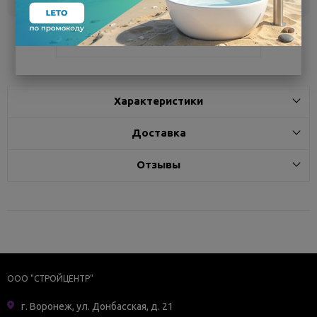
Поделиться
Характеристики
Доставка
Отзывы
ООО "СТРОЙЦЕНТР"
г. Воронеж, ул. Донбасская, д. 21