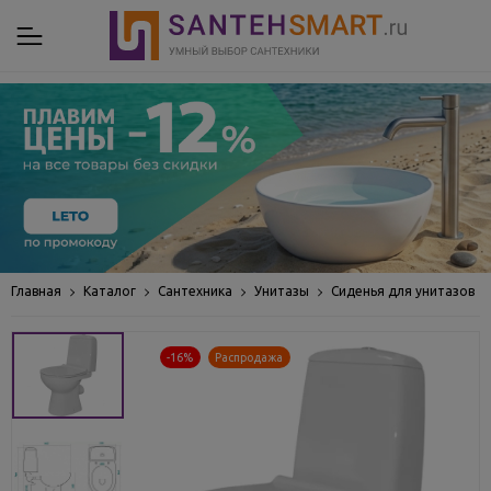
Главная
Каталог
Сантехника
Унитазы
Сиденья для унитазов
-16%
Распродажа