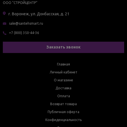
ООО "СТРОЙЦЕНТР"
г. Воронеж, ул. Донбасская, д. 21
sale@santehsmart.ru
+7 (800) 350-44-36
Заказать звонок
Главная
Личный кабинет
О магазине
Доставка
Оплата
Возврат товара
Публичная оферта
Конфиденциальность