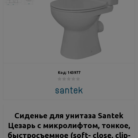
Код:
143977
Сиденье для унитаза Santek
Цезарь с микролифтом, тонкое,
быстросъемное (soft- close, clip-