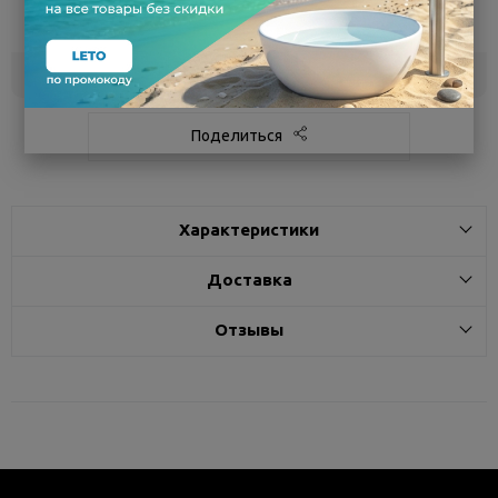
сегодня
Белгород
под заказ
3 - 7 дней
Поделиться
Характеристики
Доставка
Отзывы