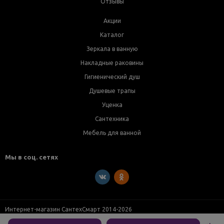
Отзывы
Акции
Каталог
Зеркала в ванную
Накладные раковины
Гигиенический душ
Душевые трапы
Уценка
Сантехника
Мебель для ванной
Мы в соц. сетях
Интернет-магазин СантехСмарт 2014-2026