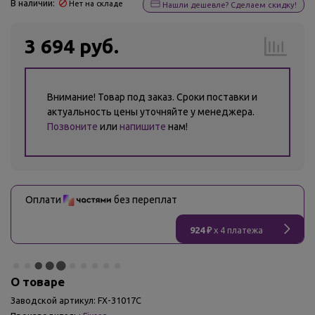
В наличии:
Нет на складе
Нашли дешевле? Сделаем скидку!
3 694 руб.
Внимание! Товар под заказ. Сроки поставки и
актуальность цены уточняйте у менеджера.
Позвоните
или
напишите
нам!
Оплати
без переплат
924 ₽
x 4 платежа
О товаре
Заводской артикул:
FX-31017C