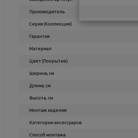
Производитель
Серия (Коллекция)
Гарантия
Материал
Цвет (Покрытие)
Ширина, см
Длина, см
Высота, см
Монтаж изделия
Категории аксессуаров
Способ монтажа