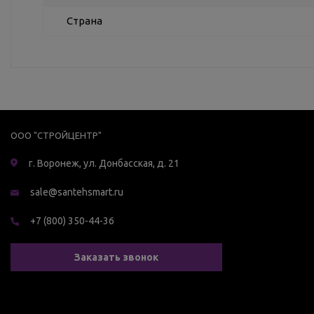
Страна
ООО "СТРОЙЦЕНТР"
г. Воронеж, ул. Донбасская, д. 21
sale@santehsmart.ru
+7 (800) 350-44-36
Заказать звонок