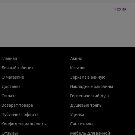
Чехия
Главная
Акции
Личный кабинет
Каталог
О магазине
Зеркала в ванную
Доставка
Накладные раковины
Оплата
Гигиенический душ
Возврат товара
Душевые трапы
Публичная оферта
Уценка
Конфиденциальность
Сантехника
Отзывы
Мебель для ванной