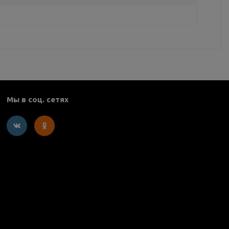
Мы в соц. сетях