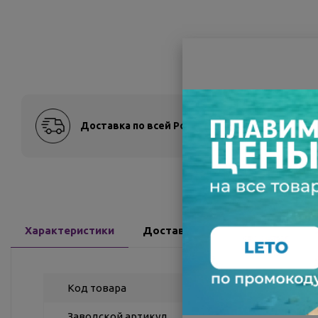
Доставка по всей России
Оплат
Характеристики
Доставка
Отзывы
Код товара
Заводской артикул