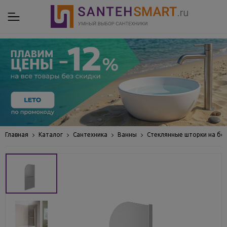
Главная
Каталог
Сантехника
Ванны
Стеклянные шторки на бо