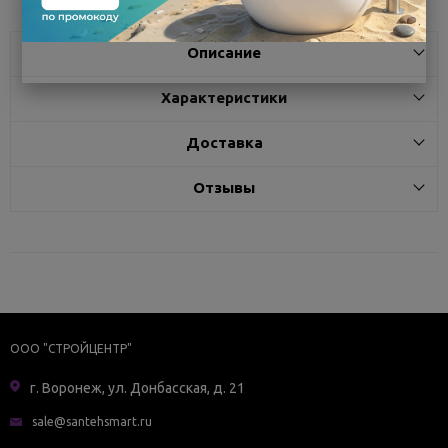
Описание
Характеристики
Доставка
Отзывы
ООО "СТРОЙЦЕНТР"
г. Воронеж, ул. Донбасская, д. 21
sale@santehsmart.ru