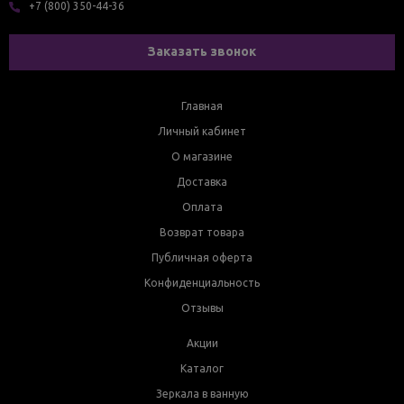
+7 (800) 350-44-36
Заказать звонок
Главная
Личный кабинет
О магазине
Доставка
Оплата
Возврат товара
Публичная оферта
Конфиденциальность
Отзывы
Акции
Каталог
Зеркала в ванную