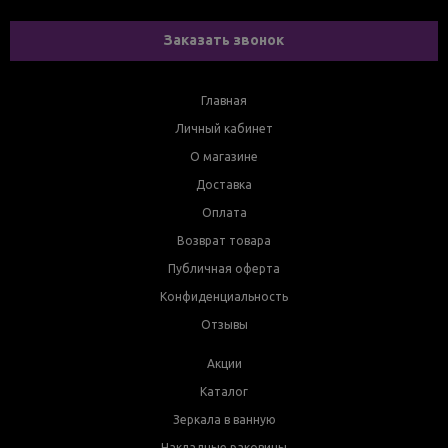
Заказать звонок
Главная
Личный кабинет
О магазине
Доставка
Оплата
Возврат товара
Публичная оферта
Конфиденциальность
Отзывы
Акции
Каталог
Зеркала в ванную
Накладные раковины