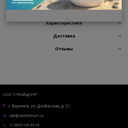
Характеристики
Доставка
Отзывы
ООО "СТРОЙЦЕНТР"
г. Воронеж, ул. Донбасская, д. 21
sale@santehsmart.ru
+7 (800) 350-44-36