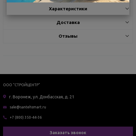
Характеристики
Доставка
Отзывы
ООО "СТРОЙЦЕНТР"
г. Воронеж, ул. Донбасская, д. 21
sale@santehsmart.ru
+7 (800) 350-44-36
Заказать звонок