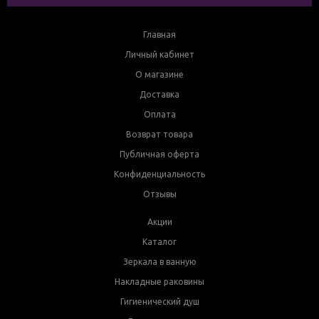
Главная
Личный кабинет
О магазине
Доставка
Оплата
Возврат товара
Публичная оферта
Конфиденциальность
Отзывы
Акции
Каталог
Зеркала в ванную
Накладные раковины
Гигиенический душ