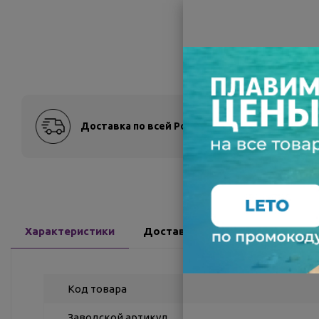
Доставка по всей России
Оплат
Характеристики
Доставка
Отзывы
Код товара
Заводской артикул