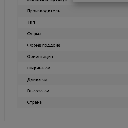
Производитель
Тип
Форма
Форма поддона
Ориентация
Ширина, см
Длина, см
Высота, см
Страна