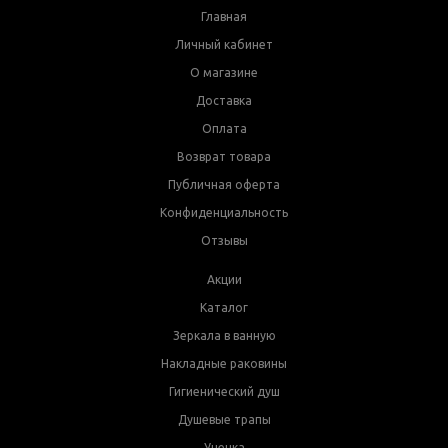
Главная
Личный кабинет
О магазине
Доставка
Оплата
Возврат товара
Публичная оферта
Конфиденциальность
Отзывы
Акции
Каталог
Зеркала в ванную
Накладные раковины
Гигиенический душ
Душевые трапы
Уценка