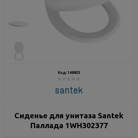
Код:
148853
Сиденье для унитаза Santek
Паллада 1WH302377