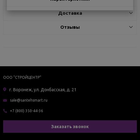
Доставка
Отзывы
ООО "СТРОЙЦЕНТР"
г. Воронеж, ул. Донбасская, д. 21
sale@santehsmart.ru
+7 (800) 350-44-36
Заказать звонок