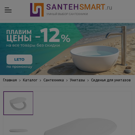
Главная
Каталог
Сантехника
Унитазы
Сиденья для унитазов