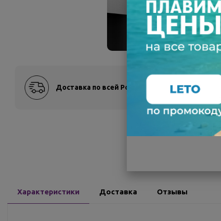
Доставка по всей России
Оплат
Характеристики
Доставка
Отзывы