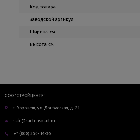
Код товара
Заводской артикул
Ширина, см
Высота, см
ООО "СТРОЙЦЕНТР"
г. Воронеж, ул. Донбасская, д. 21
sale@santehsmart.ru
+7 (800) 350-44-36