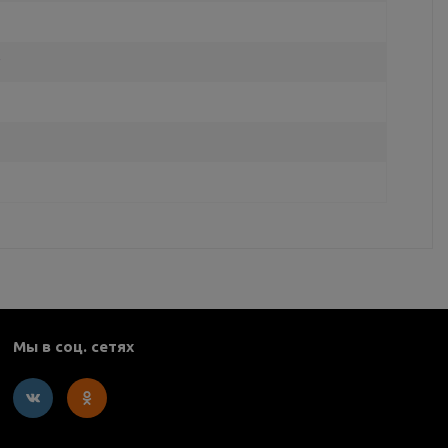
Мы в соц. сетях