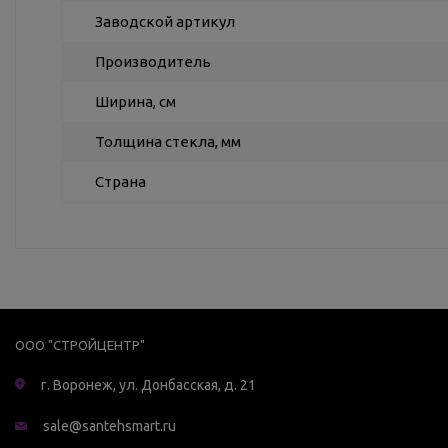
Заводской артикул
Производитель
Ширина, см
Толщина стекла, мм
Страна
ООО "СТРОЙЦЕНТР"
г. Воронеж, ул. Донбасская, д. 21
sale@santehsmart.ru