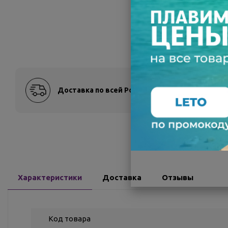
Доставка по всей России
Оплат
Характеристики
Доставка
Отзывы
Код товара