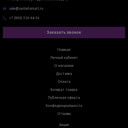
sale@santehsmart.ru
+7 (800) 350-44-36
Заказать звонок
Главная
Личный кабинет
О магазине
Доставка
Оплата
Возврат товара
Публичная оферта
Конфиденциальность
Отзывы
Акции