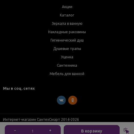
Акции
Каталог
Зеркала в ванную
Накладные раковины
Гигиенический душ
Душевые трапы
Уценка
Сантехника
Мебель для ванной
Мы в соц. сетях
Интернет-магазин СантехСмарт 2014-2026
−
+
В корзину