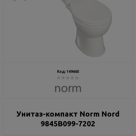
Код:
149665
Унитаз-компакт Norm Nord
9845B099-7202