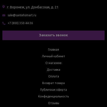
г. Воронеж, ул. Донбасская, д. 21
sale@santehsmart.ru
+7 (800) 350-44-36
Заказать звонок
Главная
Личный кабинет
О магазине
Доставка
Оплата
Возврат товара
Публичная оферта
Конфиденциальность
Отзывы