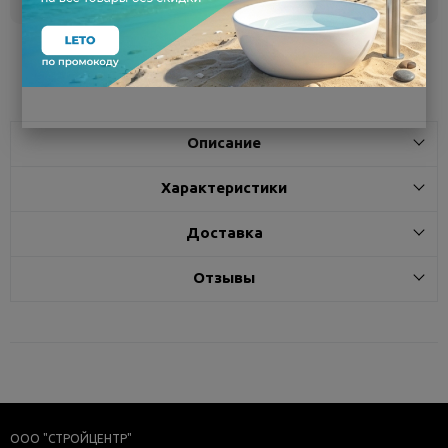
Поделиться
Описание
Характеристики
Доставка
Отзывы
ООО "СТРОЙЦЕНТР"