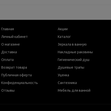
Главная
Акции
Личный кабинет
Каталог
О магазине
Зеркала в ванную
Доставка
Накладные раковины
Оплата
Гигиенический душ
Возврат товара
Душевые трапы
Публичная оферта
Уценка
Конфиденциальность
Сантехника
Отзывы
Мебель для ванной