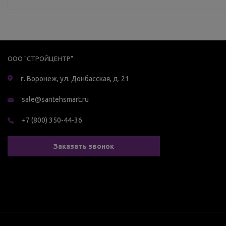
ООО "СТРОЙЦЕНТР"
г. Воронеж, ул. Донбасская, д. 21
sale@santehsmart.ru
+7 (800) 350-44-36
Заказать звонок