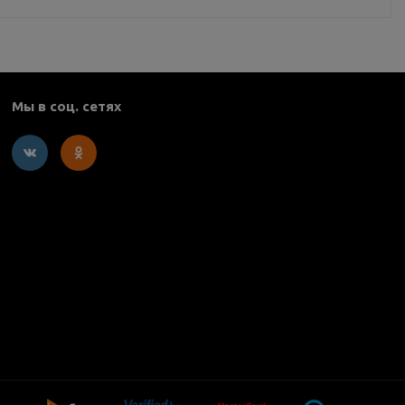
Мы в соц. сетях