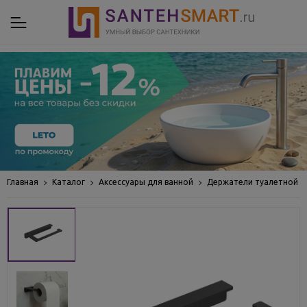
Главная
Каталог
Аксессуары для ванной
Держатели туалетной б