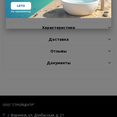
Описание
Характеристики
Доставка
Отзывы
Документы
ООО "СТРОЙЦЕНТР"
г. Воронеж, ул. Донбасская, д. 21