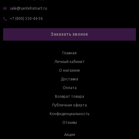
sale@santehsmart.ru
+7 (800) 350-44-36
Заказать звонок
Главная
Личный кабинет
О магазине
Доставка
Оплата
Возврат товара
Публичная оферта
Конфиденциальность
Отзывы
Акции