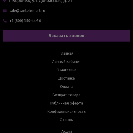
г. Воронеж, ул. Донбасская, д. 21
sale@santehsmart.ru
+7 (800) 350-44-36
Заказать звонок
Главная
Личный кабинет
О магазине
Доставка
Оплата
Возврат товара
Публичная оферта
Конфиденциальность
Отзывы
Акции