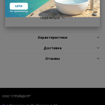
Белгород
под заказ
7 - 14 дней
Поделиться
Характеристики
Доставка
Отзывы
ООО "СТРОЙЦЕНТР"