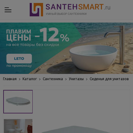
Главная
Каталог
Сантехника
Унитазы
Сиденья для унитазов