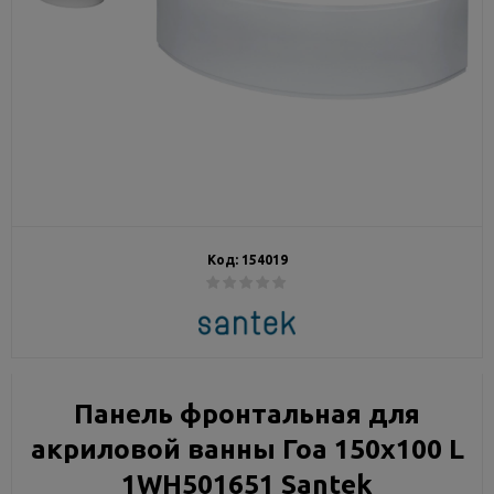
Код:
154019
Панель фронтальная для
акриловой ванны Гоа 150х100 L
1WH501651 Santek