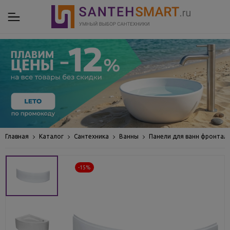
Главная
Каталог
Сантехника
Ванны
Панели для ванн фронтал
-15%