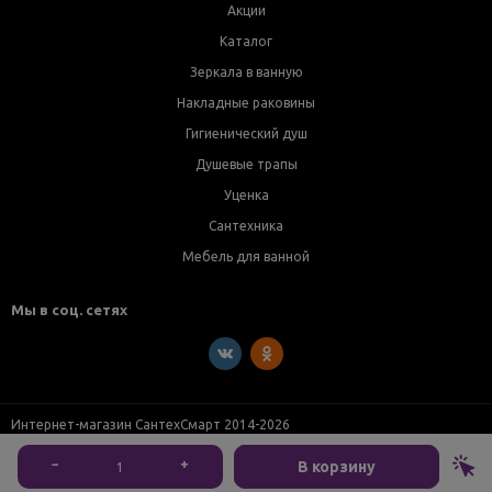
Акции
Каталог
Зеркала в ванную
Накладные раковины
Гигиенический душ
Душевые трапы
Уценка
Сантехника
Мебель для ванной
Мы в соц. сетях
Интернет-магазин СантехСмарт 2014-2026
−
+
В корзину