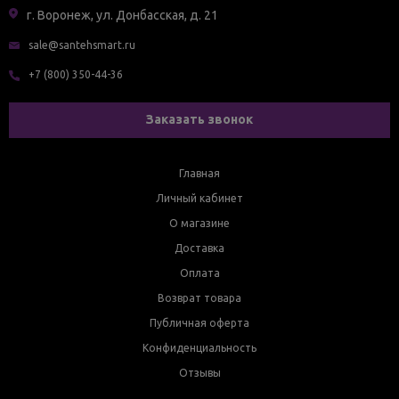
г. Воронеж, ул. Донбасская, д. 21
sale@santehsmart.ru
+7 (800) 350-44-36
Заказать звонок
Главная
Личный кабинет
О магазине
Доставка
Оплата
Возврат товара
Публичная оферта
Конфиденциальность
Отзывы