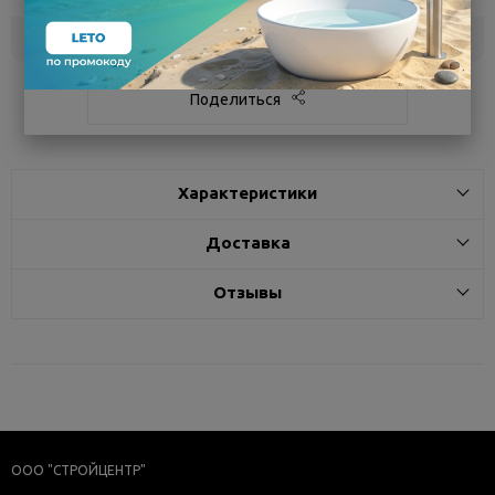
Белгород
под заказ
3 - 7 дней
Поделиться
Характеристики
Доставка
Отзывы
ООО "СТРОЙЦЕНТР"