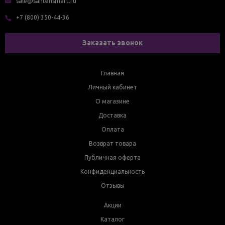
sale@santehsmart.ru
+7 (800) 350-44-36
Заказать звонок
Главная
Личный кабинет
О магазине
Доставка
Оплата
Возврат товара
Публичная оферта
Конфиденциальность
Отзывы
Акции
Каталог