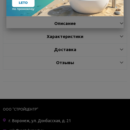
Описание
Характеристики
Доставка
Отзывы
ООО "СТРОЙЦЕНТР"
г. Воронеж, ул. Донбасская, д. 21