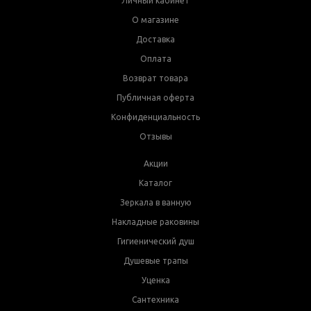
Личный кабинет
О магазине
Доставка
Оплата
Возврат товара
Публичная оферта
Конфиденциальность
Отзывы
Акции
Каталог
Зеркала в ванную
Накладные раковины
Гигиенический душ
Душевые трапы
Уценка
Сантехника