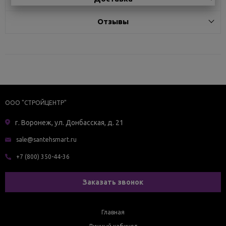
Отзывы
ООО "СТРОЙЦЕНТР"
г. Воронеж, ул. Донбасская, д. 21
sale@santehsmart.ru
+7 (800) 350-44-36
Заказать звонок
Главная