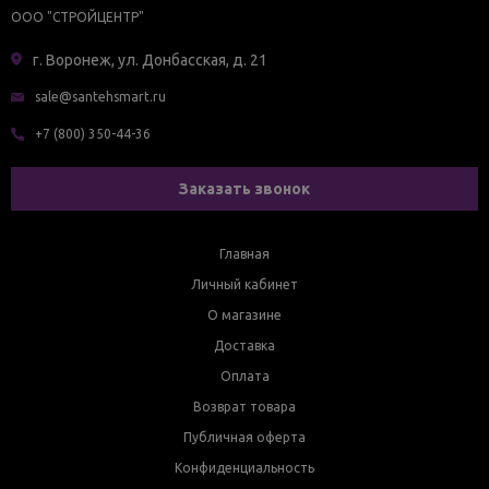
ООО "СТРОЙЦЕНТР"
г. Воронеж, ул. Донбасская, д. 21
sale@santehsmart.ru
+7 (800) 350-44-36
Заказать звонок
Главная
Личный кабинет
О магазине
Доставка
Оплата
Возврат товара
Публичная оферта
Конфиденциальность