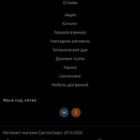
Отзывы
Акции
Каталог
Зеркала в ванную
Накладные раковины
Гигиенический душ
Душевые трапы
Уценка
Сантехника
Мебель для ванной
Мы в соц. сетях
Интернет-магазин СантехСмарт 2014-2026