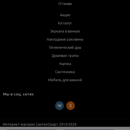
Отзывы
Акции
Каталог
Зеркала в ванную
Накладные раковины
Гигиенический душ
Душевые трапы
Уценка
Сантехника
Мебель для ванной
Мы в соц. сетях
Интернет-магазин СантехСмарт 2014-2026