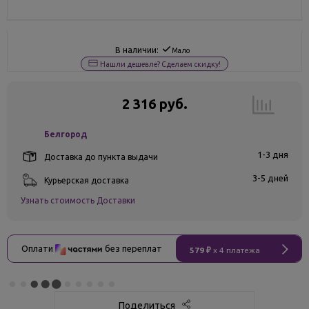
В наличии:
Мало
Нашли дешевле? Сделаем скидку!
2 316 руб.
Белгород
1-3 дня
Доставка до пункта выдачи
3-5 дней
Курьерская доставка
Узнать стоимость Доставки
Оплати
без переплат
579 ₽
x 4 платежа
Поделиться