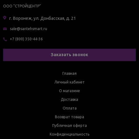
ООО "СТРОЙЦЕНТР"
г. Воронеж, ул. Донбасская, д. 21
sale@santehsmart.ru
+7 (800) 350-44-36
Заказать звонок
Главная
Личный кабинет
О магазине
Доставка
Оплата
Возврат товара
Публичная оферта
Конфиденциальность