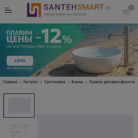
0
Главная
Каталог
Сантехника
Ванны
Панели для ванн фронтал