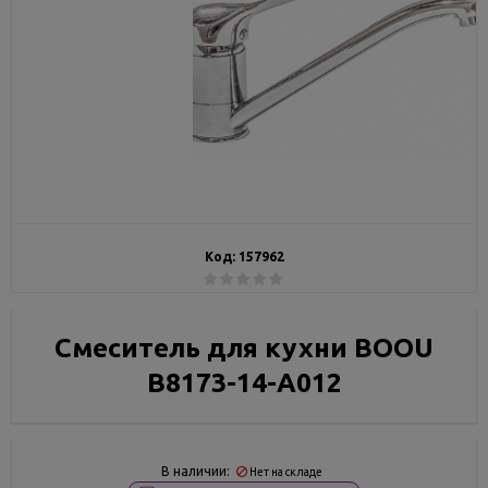
Код:
157962
Смеситель для кухни BOOU
B8173-14-A012
В наличии:
Нет на складе