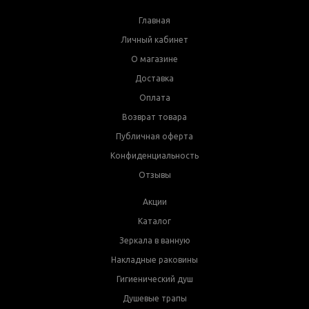
Главная
Личный кабинет
О магазине
Доставка
Оплата
Возврат товара
Публичная оферта
Конфиденциальность
Отзывы
Акции
Каталог
Зеркала в ванную
Накладные раковины
Гигиенический душ
Душевые трапы