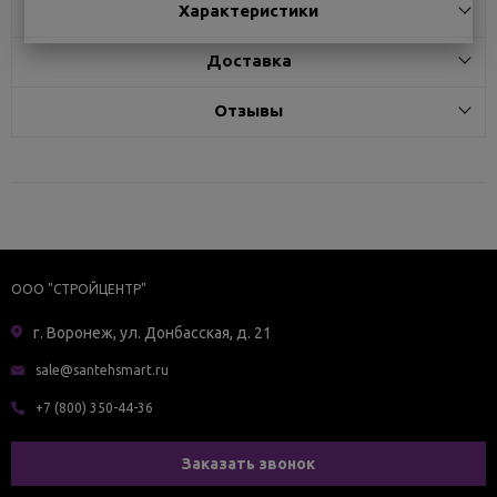
Характеристики
Доставка
Отзывы
ООО "СТРОЙЦЕНТР"
г. Воронеж, ул. Донбасская, д. 21
sale@santehsmart.ru
+7 (800) 350-44-36
Заказать звонок