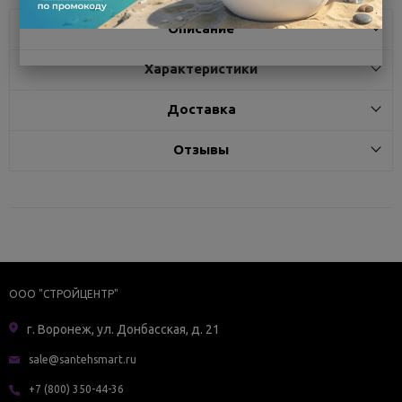
Описание
Характеристики
Доставка
Отзывы
ООО "СТРОЙЦЕНТР"
г. Воронеж, ул. Донбасская, д. 21
sale@santehsmart.ru
+7 (800) 350-44-36