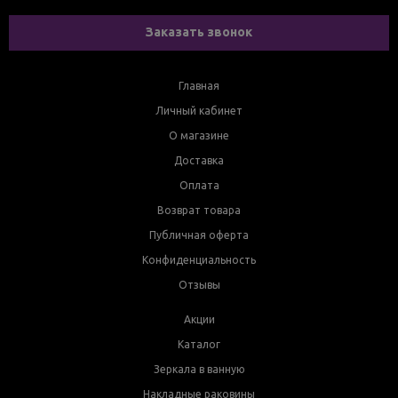
Заказать звонок
Главная
Личный кабинет
О магазине
Доставка
Оплата
Возврат товара
Публичная оферта
Конфиденциальность
Отзывы
Акции
Каталог
Зеркала в ванную
Накладные раковины