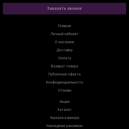
Заказать звонок
Главная
Личный кабинет
О магазине
Доставка
Оплата
Возврат товара
Публичная оферта
Конфиденциальность
Отзывы
Акции
Каталог
Зеркала в ванную
Накладные раковины