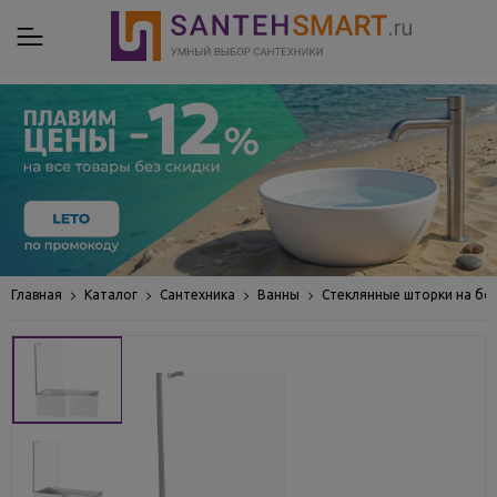
Главная
Каталог
Сантехника
Ванны
Стеклянные шторки на бо