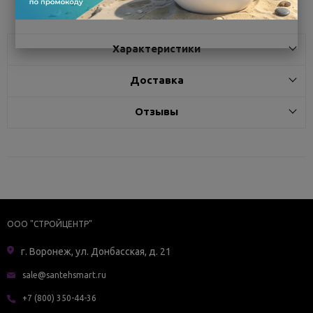
Характеристики
Доставка
Отзывы
ООО "СТРОЙЦЕНТР"
г. Воронеж, ул. Донбасская, д. 21
sale@santehsmart.ru
+7 (800) 350-44-36