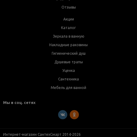
Отзывы
Акции
Каталог
Зеркала в ванную
Накладные раковины
Гигиенический душ
Душевые трапы
Уценка
Сантехника
Мебель для ванной
Мы в соц. сетях
Интернет-магазин СантехСмарт 2014-2026