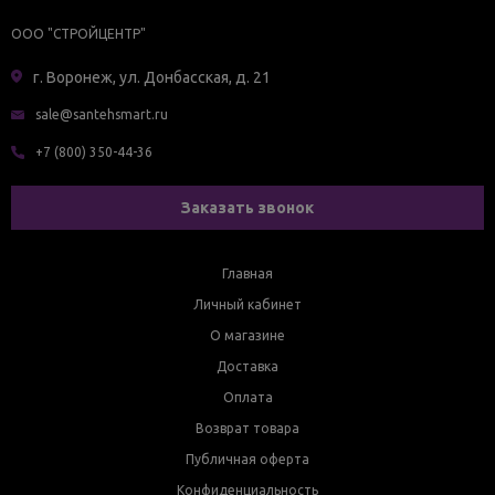
ООО "СТРОЙЦЕНТР"
г. Воронеж, ул. Донбасская, д. 21
sale@santehsmart.ru
+7 (800) 350-44-36
Заказать звонок
Главная
Личный кабинет
О магазине
Доставка
Оплата
Возврат товара
Публичная оферта
Конфиденциальность