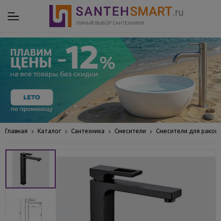
Главная
Каталог
Сантехника
Смесители
Смесители для раков