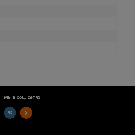
Мы в соц. сетях