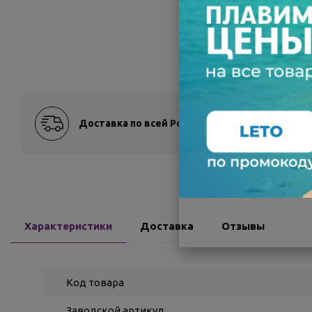
Доставка по всей России
Оплат
Характеристики
Доставка
Отзывы
Код товара
Заводской артикул