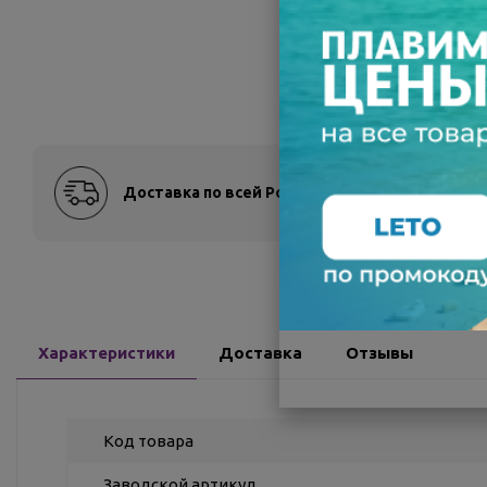
Доставка по всей России
Оплат
Характеристики
Доставка
Отзывы
Код товара
Заводской артикул