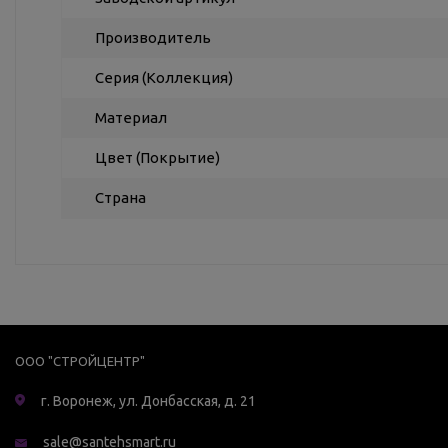
Производитель
Серия (Коллекция)
Материал
Цвет (Покрытие)
Страна
ООО "СТРОЙЦЕНТР"
г. Воронеж, ул. Донбасская, д. 21
sale@santehsmart.ru