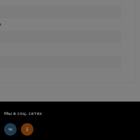
e
Мы в соц. сетях