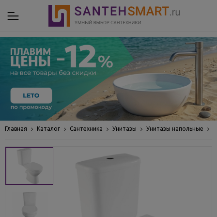
Главная
Каталог
Сантехника
Унитазы
Унитазы напольные
Н