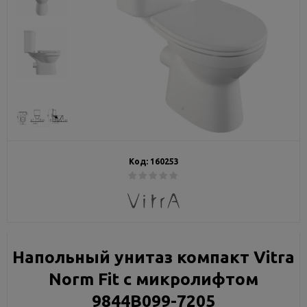
Код:
160253
Напольный унитаз компакт Vitra
Norm Fit с микролифтом
9844B099-7205