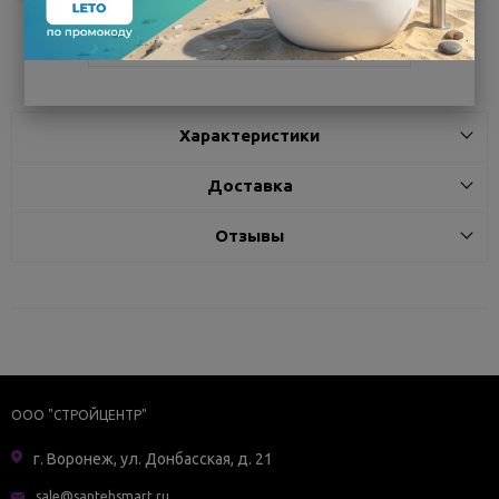
Поделиться
Характеристики
Доставка
Отзывы
ООО "СТРОЙЦЕНТР"
г. Воронеж, ул. Донбасская, д. 21
sale@santehsmart.ru