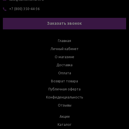
+7 (800) 350-44-36
Заказать звонок
Главная
Личный кабинет
О магазине
Доставка
Оплата
Возврат товара
Публичная оферта
Конфиденциальность
Отзывы
Акции
Каталог