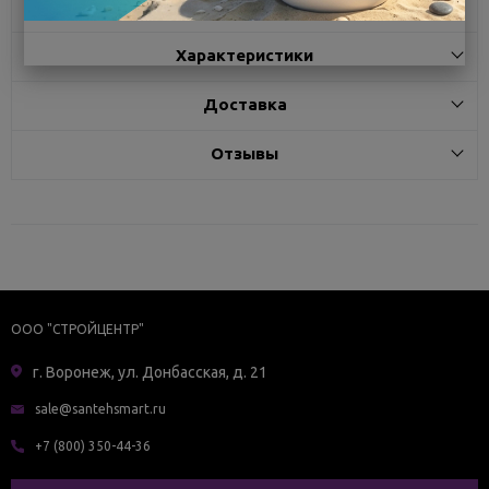
Описание
Характеристики
Доставка
Отзывы
ООО "СТРОЙЦЕНТР"
г. Воронеж, ул. Донбасская, д. 21
sale@santehsmart.ru
+7 (800) 350-44-36