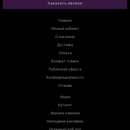
Заказать звонок
Главная
Личный кабинет
О магазине
Доставка
Оплата
Возврат товара
Публичная оферта
Конфиденциальность
Отзывы
Акции
Каталог
Зеркала в ванную
Накладные раковины
Гигиенический душ