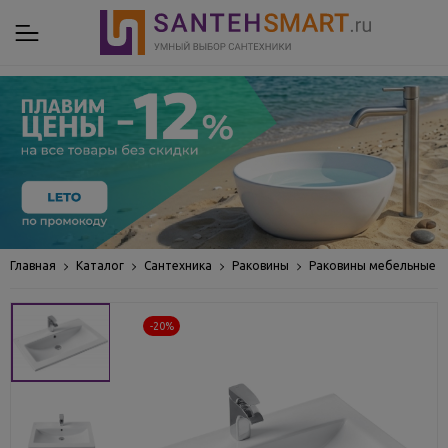
Главная
Каталог
Сантехника
Раковины
Раковины мебельные
-20%