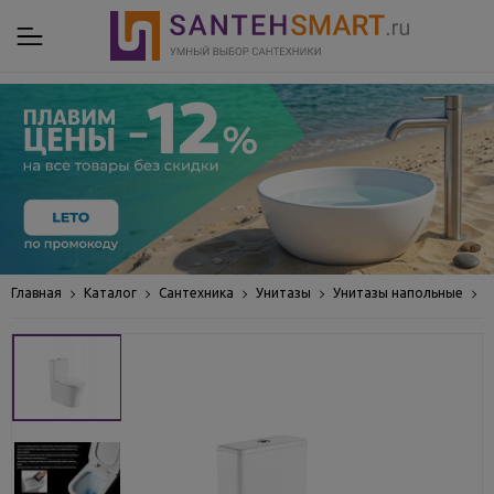
Главная
Каталог
Сантехника
Унитазы
Унитазы напольные
У