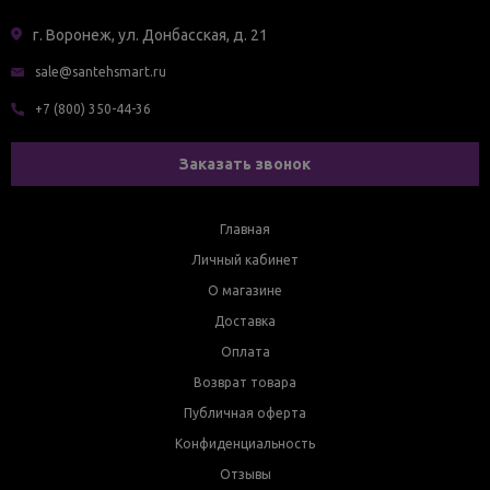
г. Воронеж, ул. Донбасская, д. 21
sale@santehsmart.ru
+7 (800) 350-44-36
Заказать звонок
Главная
Личный кабинет
О магазине
Доставка
Оплата
Возврат товара
Публичная оферта
Конфиденциальность
Отзывы