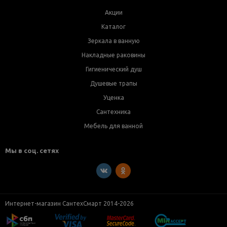
Акции
Каталог
Зеркала в ванную
Накладные раковины
Гигиенический душ
Душевые трапы
Уценка
Сантехника
Мебель для ванной
Мы в соц. сетях
Интернет-магазин СантехСмарт 2014-2026