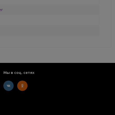
er
Мы в соц. сетях