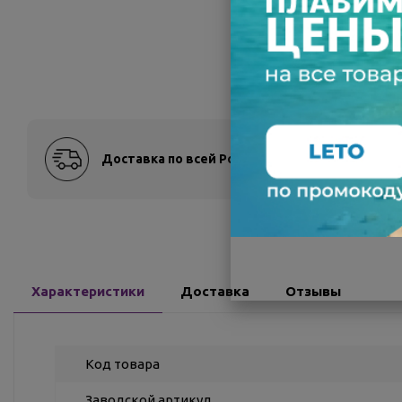
Доставка по всей России
Оплат
Характеристики
Доставка
Отзывы
Код товара
Заводской артикул