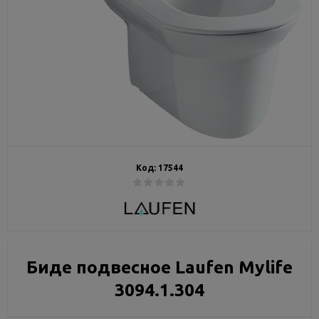
Код:
17544
Биде подвесное Laufen Mylife
3094.1.304