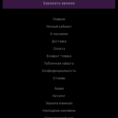
Заказать звонок
Главная
Личный кабинет
О магазине
Доставка
Оплата
Возврат товара
Публичная оферта
Конфиденциальность
Отзывы
Акции
Каталог
Зеркала в ванную
Накладные раковины
Гигиенический душ