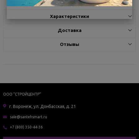
Характеристики
Доставка
Отзывы
ООО "СТРОЙЦЕНТР"
г. Воронеж, ул. Донбасская, д. 21
sale@santehsmart.ru
+7 (800) 350-44-36