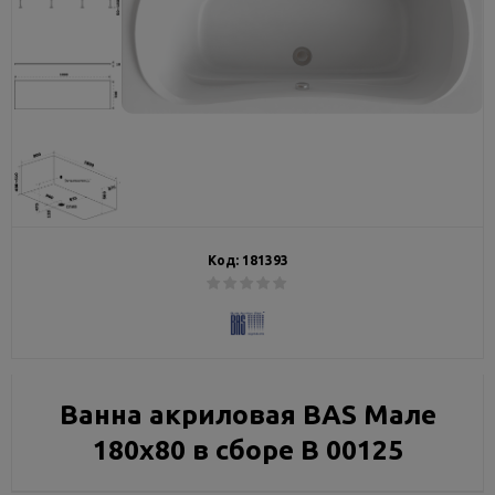
Код:
181393
Ванна акриловая BAS Мале
180х80 в сборе В 00125