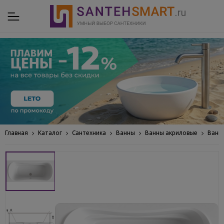
Главная
Каталог
Сантехника
Ванны
Ванны акриловые
Ванн