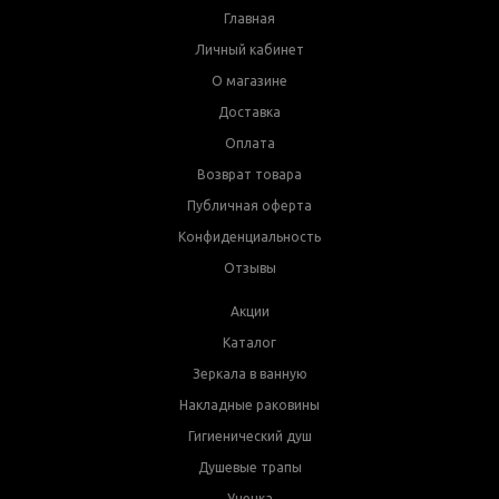
Главная
Личный кабинет
О магазине
Доставка
Оплата
Возврат товара
Публичная оферта
Конфиденциальность
Отзывы
Акции
Каталог
Зеркала в ванную
Накладные раковины
Гигиенический душ
Душевые трапы
Уценка