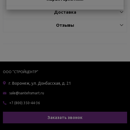
Доставка
Отзывы
ООО "СТРОЙЦЕНТР"
г. Воронеж, ул. Донбасская, д. 21
sale@santehsmart.ru
+7 (800) 350-44-36
Заказать звонок