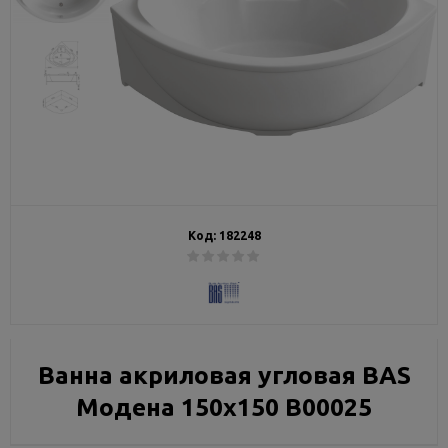
Код:
182248
Ванна акриловая угловая BAS
Модена 150x150 В00025