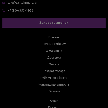
sale@santehsmart.ru
+7 (800) 350-44-36
Заказать звонок
Главная
Личный кабинет
О магазине
Доставка
Оплата
Возврат товара
Публичная оферта
Конфиденциальность
Отзывы
Акции
Каталог