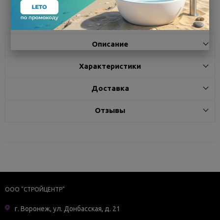
Поделиться
Описание
Характеристики
Доставка
Отзывы
ООО "СТРОЙЦЕНТР"
г. Воронеж, ул. Донбасская, д. 21