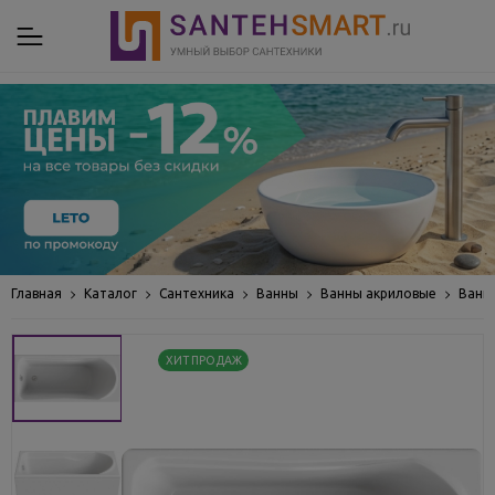
Главная
Каталог
Сантехника
Ванны
Ванны акриловые
Ванн
ХИТ ПРОДАЖ