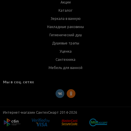
Акции
Каталог
Зеркала в ванную
Накладные раковины
Гигиенический душ
Душевые трапы
Уценка
Сантехника
Мебель для ванной
Мы в соц. сетях
Интернет-магазин СантехСмарт 2014-2026