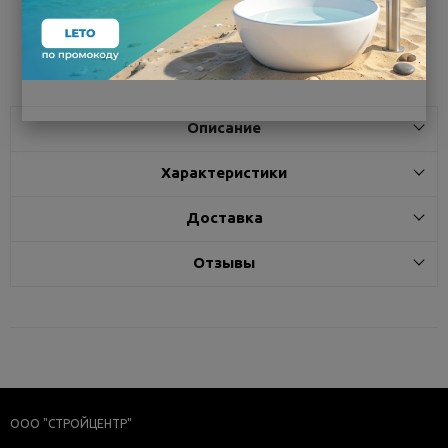
Поделиться
Описание
Характеристики
Доставка
Отзывы
ООО "СТРОЙЦЕНТР"