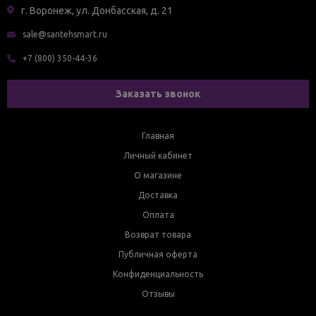
г. Воронеж, ул. Донбасская, д. 21
sale@santehsmart.ru
+7 (800) 350-44-36
Заказать звонок
Главная
Личный кабинет
О магазине
Доставка
Оплата
Возврат товара
Публичная оферта
Конфиденциальность
Отзывы