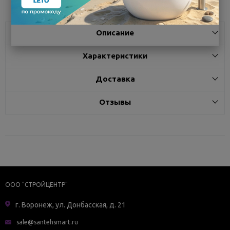
Описание
Характеристики
Доставка
Отзывы
ООО "СТРОЙЦЕНТР"
г. Воронеж, ул. Донбасская, д. 21
sale@santehsmart.ru