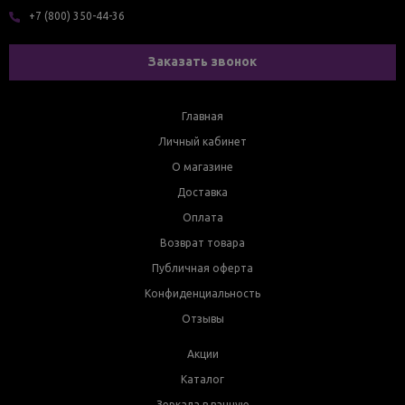
+7 (800) 350-44-36
Заказать звонок
Главная
Личный кабинет
О магазине
Доставка
Оплата
Возврат товара
Публичная оферта
Конфиденциальность
Отзывы
Акции
Каталог
Зеркала в ванную