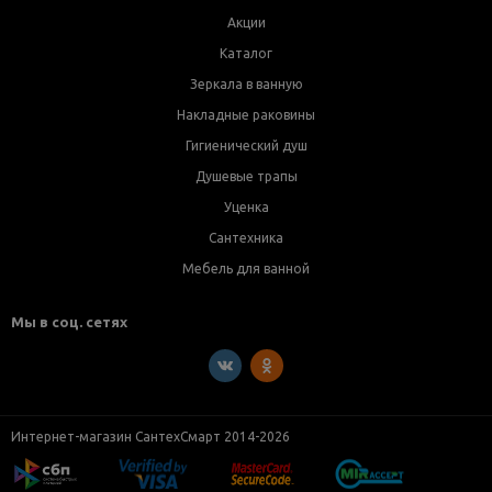
Акции
Каталог
Зеркала в ванную
Накладные раковины
Гигиенический душ
Душевые трапы
Уценка
Сантехника
Мебель для ванной
Мы в соц. сетях
Интернет-магазин СантехСмарт 2014-2026