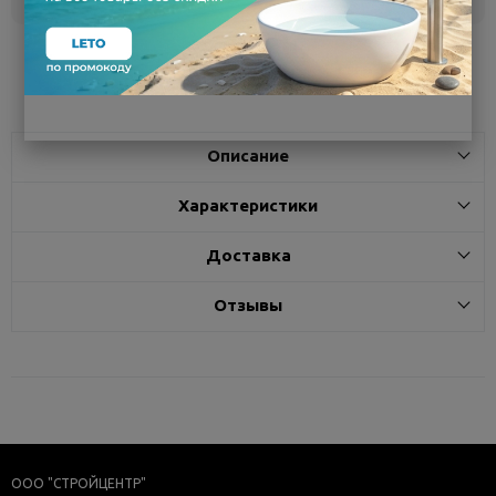
Поделиться
Описание
Характеристики
Доставка
Отзывы
ООО "СТРОЙЦЕНТР"