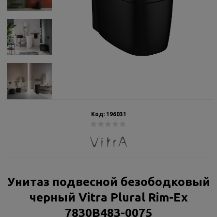
Код:
196031
Унитаз подвесной безободковый
черный Vitra Plural Rim-Ex
7830B483-0075