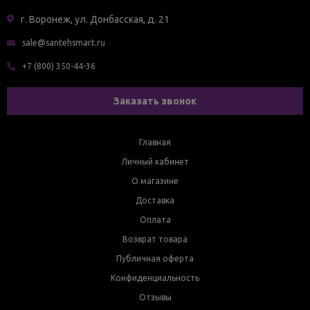
г. Воронеж, ул. Донбасская, д. 21
sale@santehsmart.ru
+7 (800) 350-44-36
Заказать звонок
Главная
Личный кабинет
О магазине
Доставка
Оплата
Возврат товара
Публичная оферта
Конфиденциальность
Отзывы