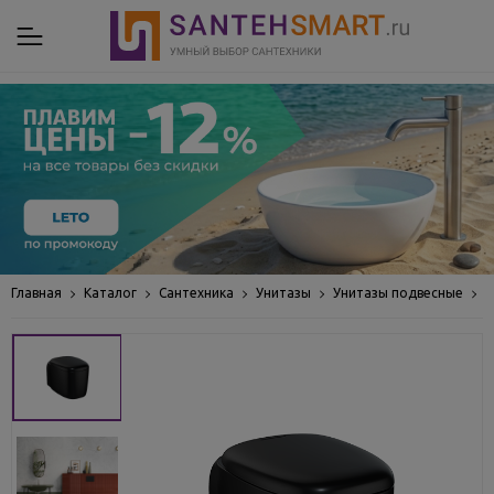
Главная
Каталог
Сантехника
Унитазы
Унитазы подвесные
У