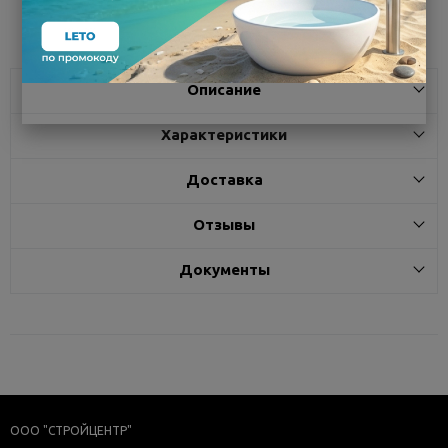
Поделиться
Описание
Характеристики
Доставка
Отзывы
Документы
ООО "СТРОЙЦЕНТР"