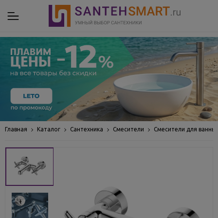
Главная
Каталог
Сантехника
Смесители
Смесители для ванны