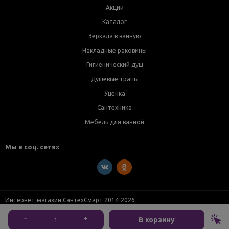
Акции
Каталог
Зеркала в ванную
Накладные раковины
Гигиенический душ
Душевые трапы
Уценка
Сантехника
Мебель для ванной
Мы в соц. сетях
Интернет-магазин СантехСмарт 2014-2026
−
+
В корзину