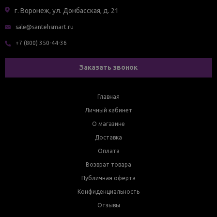
г. Воронеж, ул. Донбасская, д. 21
sale@santehsmart.ru
+7 (800) 350-44-36
Заказать звонок
Главная
Личный кабинет
О магазине
Доставка
Оплата
Возврат товара
Публичная оферта
Конфиденциальность
Отзывы