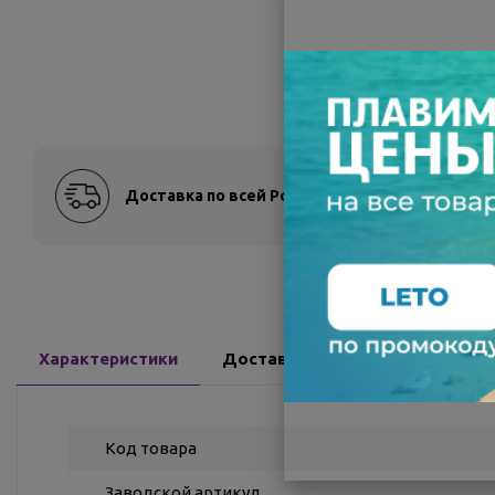
Доставка по всей России
Оплат
Характеристики
Доставка
Отзывы
Код товара
Заводской артикул