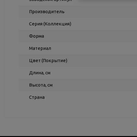
Производитель
Серия (Коллекция)
Форма
Материал
Цвет (Покрытие)
Длина, см
Высота, см
Страна