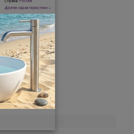
Страна:
Россия
Другие характеристики
Поделиться