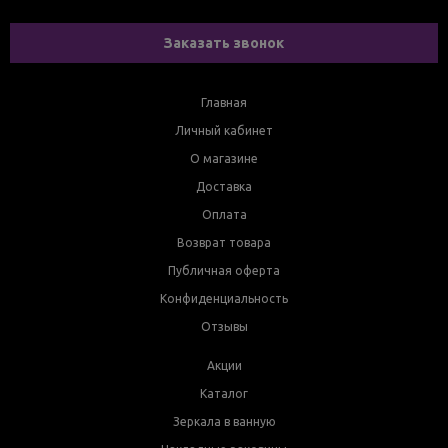
Заказать звонок
Главная
Личный кабинет
О магазине
Доставка
Оплата
Возврат товара
Публичная оферта
Конфиденциальность
Отзывы
Акции
Каталог
Зеркала в ванную