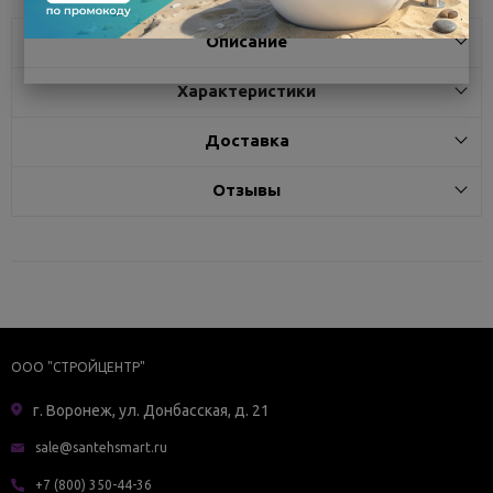
Описание
Характеристики
Доставка
Отзывы
ООО "СТРОЙЦЕНТР"
г. Воронеж, ул. Донбасская, д. 21
sale@santehsmart.ru
+7 (800) 350-44-36