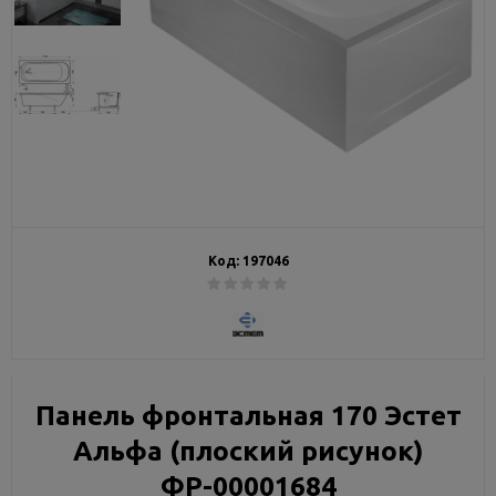
Код:
197046
Панель фронтальная 170 Эстет
Альфа (плоский рисунок)
ФР-00001684