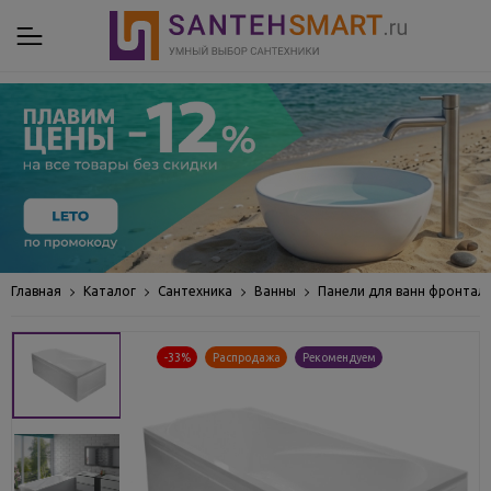
Главная
Каталог
Сантехника
Ванны
Панели для ванн фронтал
-33%
Распродажа
Рекомендуем