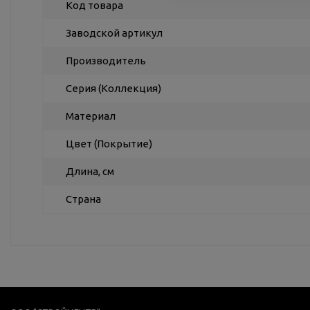
Код товара
Заводской артикул
Производитель
Серия (Коллекция)
Материал
Цвет (Покрытие)
Длина, см
Страна