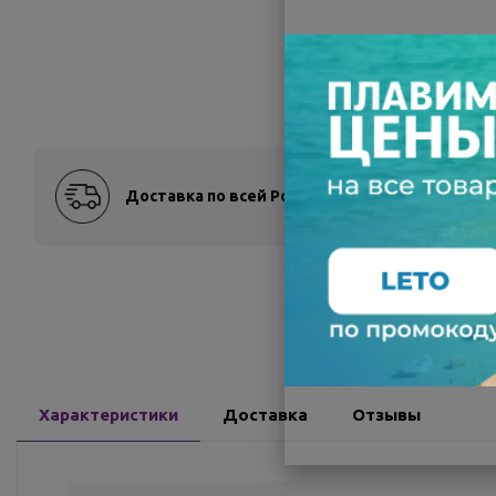
Доставка по всей России
Оплат
Характеристики
Доставка
Отзывы