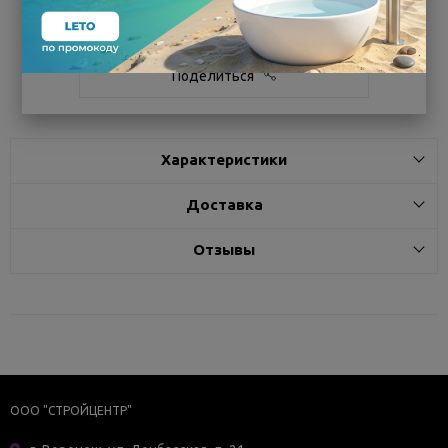
Белгород
под заказ
7 - 14 дней
Поделиться
Характеристики
Доставка
Отзывы
ООО "СТРОЙЦЕНТР"