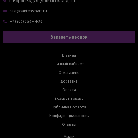
г. Воронеж, ул. Донбасская, д. 21
sale@santehsmart.ru
+7 (800) 350-44-36
Заказать звонок
Главная
Личный кабинет
О магазине
Доставка
Оплата
Возврат товара
Публичная оферта
Конфиденциальность
Отзывы
Акции