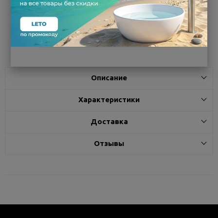
Белгород
под заказ
7 - 14 дней
Поделиться
Описание
Характеристики
Доставка
Отзывы