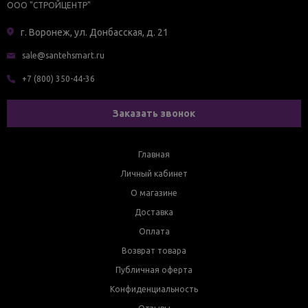
ООО "СТРОЙЦЕНТР"
г. Воронеж, ул. Донбасская, д. 21
sale@santehsmart.ru
+7 (800) 350-44-36
Заказать звонок
Главная
Личный кабинет
О магазине
Доставка
Оплата
Возврат товара
Публичная оферта
Конфиденциальность