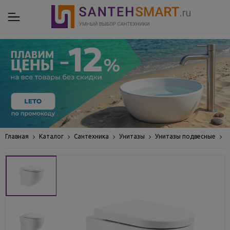
Главная
Каталог
Сантехника
Унитазы
Унитазы подвесные
У