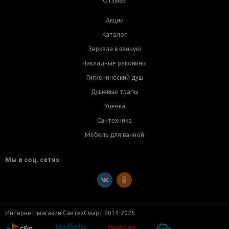
Отзывы
Акции
Каталог
Зеркала в ванную
Накладные раковины
Гигиенический душ
Душевые трапы
Уценка
Сантехника
Мебель для ванной
Мы в соц. сетях
Интернет-магазин СантехСмарт 2014-2026