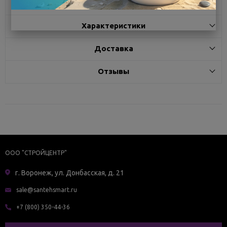
Описание
Характеристики
Доставка
Отзывы
ООО "СТРОЙЦЕНТР"
г. Воронеж, ул. Донбасская, д. 21
sale@santehsmart.ru
+7 (800) 350-44-36