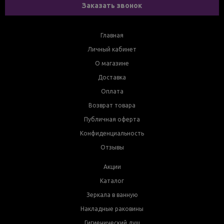
Заказать звонок
Главная
Личный кабинет
О магазине
Доставка
Оплата
Возврат товара
Публичная оферта
Конфиденциальность
Отзывы
Акции
Каталог
Зеркала в ванную
Накладные раковины
Гигиенический душ