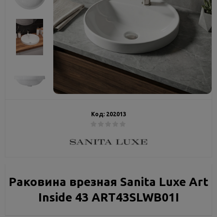
Код:
202013
Раковина врезная Sanita Luxe Art
Inside 43 ART43SLWB01I