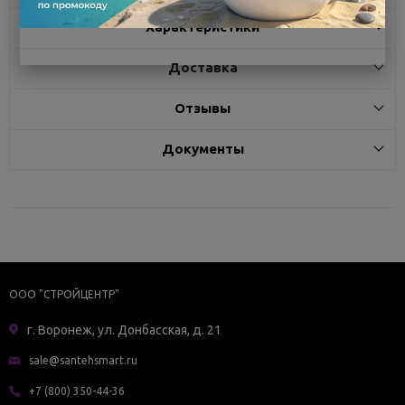
Характеристики
Доставка
Отзывы
Документы
ООО "СТРОЙЦЕНТР"
г. Воронеж, ул. Донбасская, д. 21
sale@santehsmart.ru
+7 (800) 350-44-36