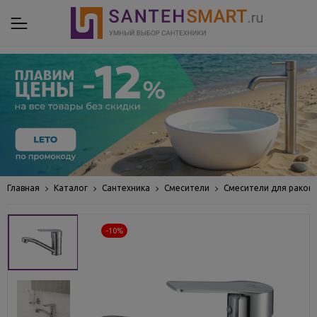
Главная
Каталог
Сантехника
Смесители
Смесители для раков
-10%