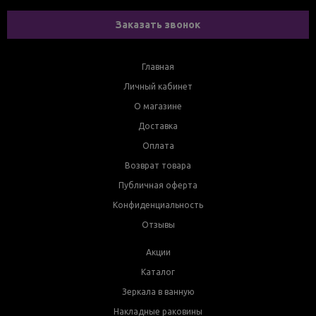
Заказать звонок
Главная
Личный кабинет
О магазине
Доставка
Оплата
Возврат товара
Публичная оферта
Конфиденциальность
Отзывы
Акции
Каталог
Зеркала в ванную
Накладные раковины