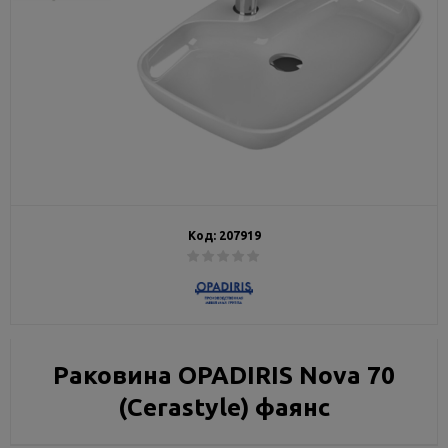
Код:
207919
Раковина OPADIRIS Nova 70
(Cerastyle) фаянс