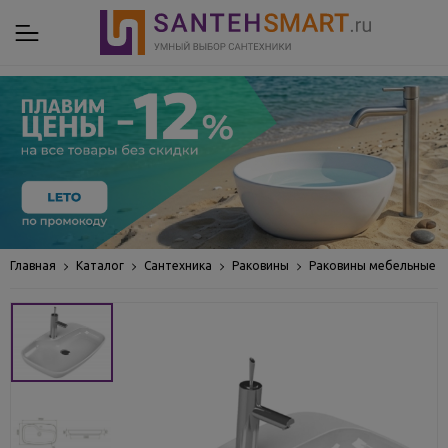
Главная
Каталог
Сантехника
Раковины
Раковины мебельные