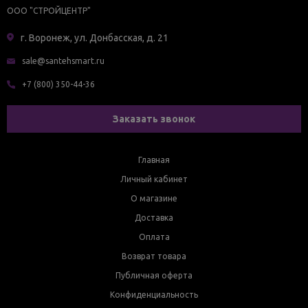
ООО "СТРОЙЦЕНТР"
г. Воронеж, ул. Донбасская, д. 21
sale@santehsmart.ru
+7 (800) 350-44-36
Заказать звонок
Главная
Личный кабинет
О магазине
Доставка
Оплата
Возврат товара
Публичная оферта
Конфиденциальность