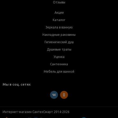
Отзывы
Акции
Каталог
Зеркала в ванную
Накладные раковины
Гигиенический душ
Душевые трапы
Уценка
Сантехника
Мебель для ванной
Мы в соц. сетях
Интернет-магазин СантехСмарт 2014-2026