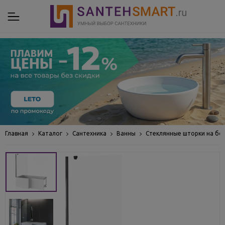
Главная
Каталог
Сантехника
Ванны
Стеклянные шторки на бо