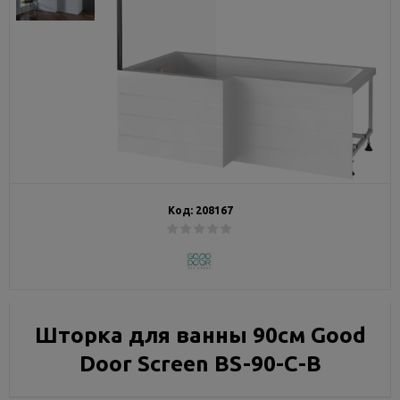
Код:
208167
Шторка для ванны 90см Good
Door Screen BS-90-C-B