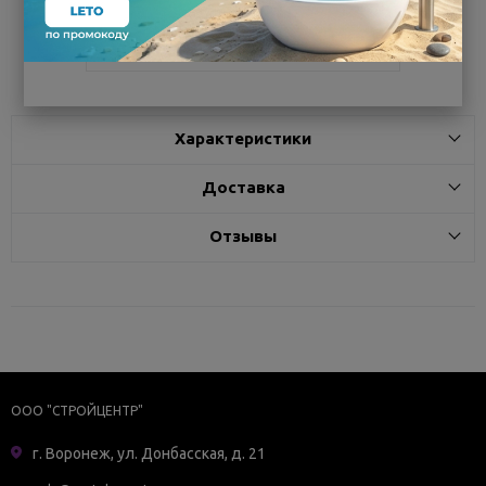
Поделиться
Характеристики
Доставка
Отзывы
ООО "СТРОЙЦЕНТР"
г. Воронеж, ул. Донбасская, д. 21