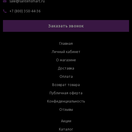
sale@santehsmart.ru
+7 (800) 350-44-36
Заказать звонок
Главная
Личный кабинет
О магазине
Доставка
Оплата
Возврат товара
Публичная оферта
Конфиденциальность
Отзывы
Акции
Каталог